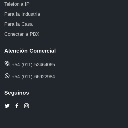
Telefonia IP
Para la Industria
Para la Casa
Conectar a PBX
Atención Comercial
+54 (011)-52464065
+54 (011)-66922984
Seguinos