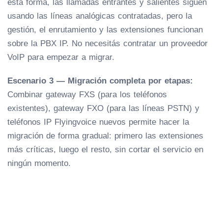
esta forma, las llamadas entrantes y salientes siguen
usando las líneas analógicas contratadas, pero la
gestión, el enrutamiento y las extensiones funcionan
sobre la PBX IP. No necesitás contratar un proveedor
VoIP para empezar a migrar.
Escenario 3 — Migración completa por etapas:
Combinar gateway FXS (para los teléfonos
existentes), gateway FXO (para las líneas PSTN) y
teléfonos IP Flyingvoice nuevos permite hacer la
migración de forma gradual: primero las extensiones
más críticas, luego el resto, sin cortar el servicio en
ningún momento.