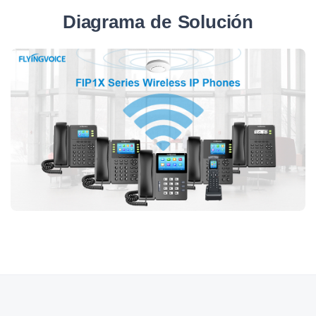
Diagrama de Solución