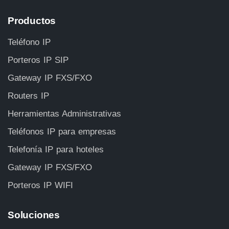
Productos
Teléfono IP
Porteros IP SIP
Gateway IP FXS/FXO
Routers IP
Herramientas Administrativas
Teléfonos IP para empresas
Telefonía IP para hoteles
Gateway IP FXS/FXO
Porteros IP WIFI
Soluciones