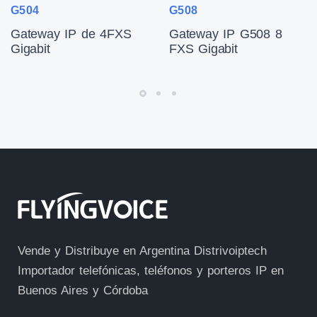
G504
G508
Gateway IP de 4FXS
Gateway IP G508 8
Gigabit
FXS Gigabit
Vende y Distribuye en Argentina Distrivoiptech
Importador telefónicas, teléfonos y porteros IP en
Buenos Aires y Córdoba