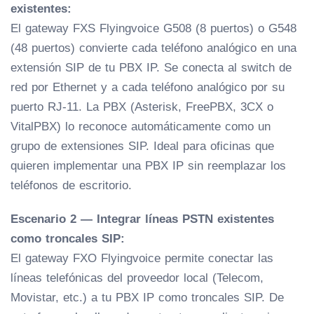
existentes:
El gateway FXS Flyingvoice G508 (8 puertos) o G548
(48 puertos) convierte cada teléfono analógico en una
extensión SIP de tu PBX IP. Se conecta al switch de
red por Ethernet y a cada teléfono analógico por su
puerto RJ-11. La PBX (Asterisk, FreePBX, 3CX o
VitalPBX) lo reconoce automáticamente como un
grupo de extensiones SIP. Ideal para oficinas que
quieren implementar una PBX IP sin reemplazar los
teléfonos de escritorio.
Escenario 2 — Integrar líneas PSTN existentes
como troncales SIP:
El gateway FXO Flyingvoice permite conectar las
líneas telefónicas del proveedor local (Telecom,
Movistar, etc.) a tu PBX IP como troncales SIP. De