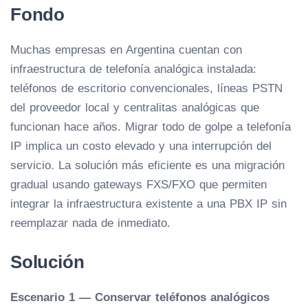
Fondo
Muchas empresas en Argentina cuentan con
infraestructura de telefonía analógica instalada:
teléfonos de escritorio convencionales, líneas PSTN
del proveedor local y centralitas analógicas que
funcionan hace años. Migrar todo de golpe a telefonía
IP implica un costo elevado y una interrupción del
servicio. La solución más eficiente es una migración
gradual usando gateways FXS/FXO que permiten
integrar la infraestructura existente a una PBX IP sin
reemplazar nada de inmediato.
Solución
Escenario 1 — Conservar teléfonos analógicos