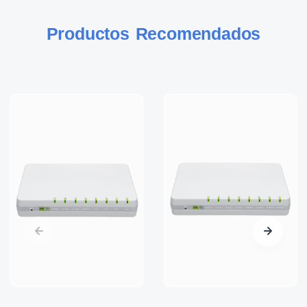
Productos Recomendados