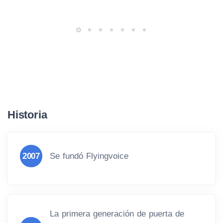
Historia
2007
Se fundó Flyingvoice
La primera generación de puerta de