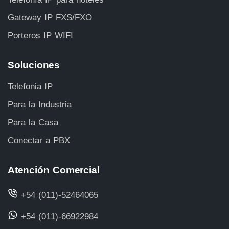
Gateway IP FXS/FXO
Porteros IP WIFI
Soluciones
Telefonia IP
Para la Industria
Para la Casa
Conectar a PBX
Atención Comercial
+54 (011)-52464065
+54 (011)-66922984