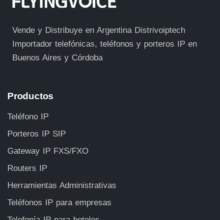
Vende y Distribuye en Argentina Distrivoiptech
Importador telefónicas, teléfonos y porteros IP en
Buenos Aires y Córdoba
Productos
Teléfono IP
Porteros IP SIP
Gateway IP FXS/FXO
Routers IP
Herramientas Administrativas
Teléfonos IP para empresas
Telefonía IP para hoteles