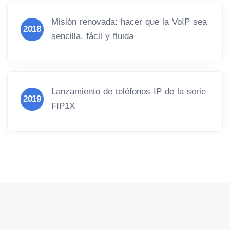
Misión renovada: hacer que la VoIP sea
2018
sencilla, fácil y fluida
Lanzamiento de teléfonos IP de la serie
2019
FIP1X