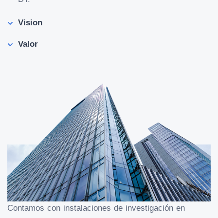
Vision
Valor
Contamos con instalaciones de investigación en