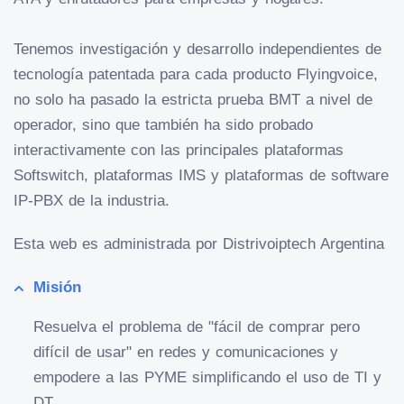
Tenemos investigación y desarrollo independientes de
tecnología patentada para cada producto Flyingvoice,
no solo ha pasado la estricta prueba BMT a nivel de
operador, sino que también ha sido probado
interactivamente con las principales plataformas
Softswitch, plataformas IMS y plataformas de software
IP-PBX de la industria.
Esta web es administrada por Distrivoiptech Argentina
Misión
Resuelva el problema de "fácil de comprar pero
difícil de usar" en redes y comunicaciones y
empodere a las PYME simplificando el uso de TI y
DT.