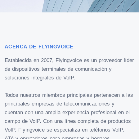
ACERCA DE FLYINGVOICE
Establecida en 2007, Flyingvoice es un proveedor líder
de dispositivos terminales de comunicación y
soluciones integrales de VoIP.
Todos nuestros miembros principales pertenecen a las
principales empresas de telecomunicaciones y
cuentan con una amplia experiencia profesional en el
campo de VoIP. Con una línea completa de productos
VoIP, Flyingvoice se especializa en teléfonos VoIP,
ATA y enrutadores para empresas y hogares.