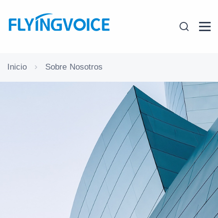
Inicio
Sobre Nosotros