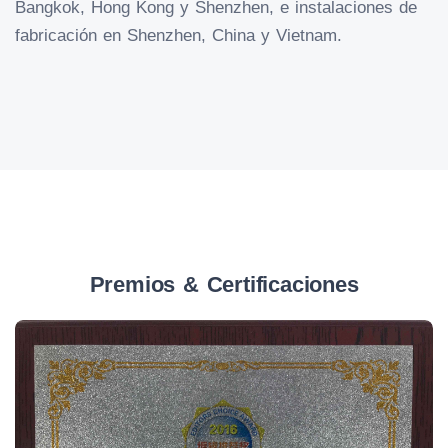
Bangkok, Hong Kong y Shenzhen, e instalaciones de
fabricación en Shenzhen, China y Vietnam.
Premios & Certificaciones