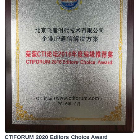
CTIFORUM 2020 Editors Choice Award