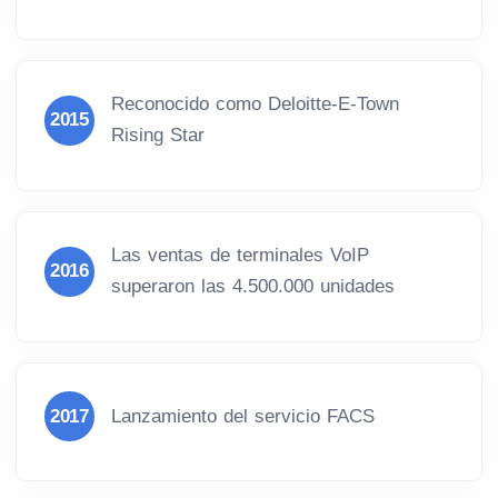
Reconocido como Deloitte-E-Town
2015
Rising Star
Las ventas de terminales VoIP
2016
superaron las 4.500.000 unidades
2017
Lanzamiento del servicio FACS