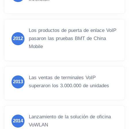
Los productos de puerta de enlace VoIP
2012
pasaron las pruebas BMT de China
Mobile
Las ventas de terminales VoIP
2013
superaron los 3.000.000 de unidades
Lanzamiento de la solución de oficina
2014
VoWLAN