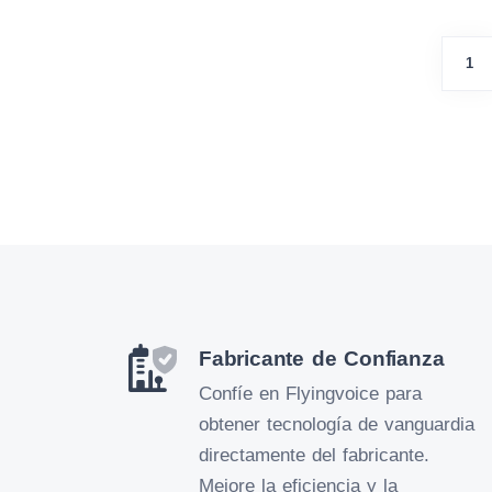
1
Fabricante de Confianza
Confíe en Flyingvoice para
obtener tecnología de vanguardia
directamente del fabricante.
Mejore la eficiencia y la