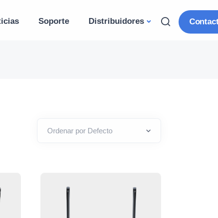
icias
Soporte
Distribuidores
Contac