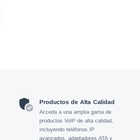
Productos de Alta Calidad
Acceda a una amplia gama de
productos VoIP de alta calidad,
incluyendo teléfonos IP
avanzados, adaptadores ATA y