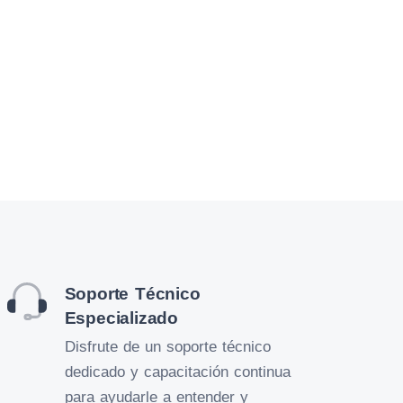
Soporte Técnico
Especializado
Disfrute de un soporte técnico
dedicado y capacitación continua
para ayudarle a entender y