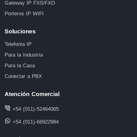
Gateway IP FXS/FXO
Porteros IP WIFI
Soluciones
Telefonia IP
Para la Industria
Para la Casa
Conectar a PBX
Atención Comercial
+54 (011)-52464065
+54 (011)-66922984