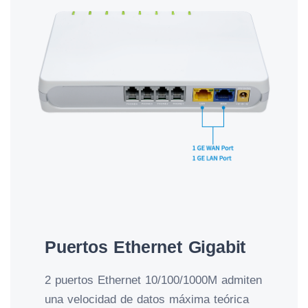
Puertos Ethernet Gigabit
2 puertos Ethernet 10/100/1000M admiten
una velocidad de datos máxima teórica