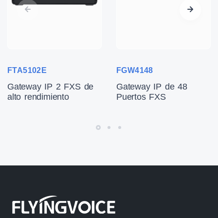
FTA5102E
FGW4148
Gateway IP 2 FXS de
Gateway IP de 48
alto rendimiento
Puertos FXS