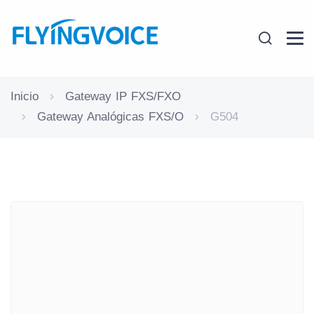
Inicio
Gateway IP FXS/FXO
Gateway Analógicas FXS/O
G504