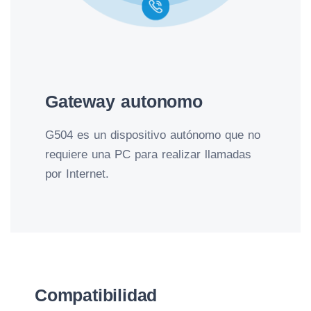
Gateway autonomo
G504 es un dispositivo autónomo que no
requiere una PC para realizar llamadas
por Internet.
Compatibilidad