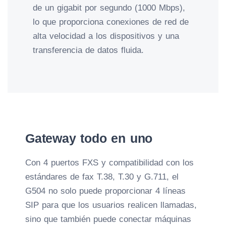
de un gigabit por segundo (1000 Mbps),
lo que proporciona conexiones de red de
alta velocidad a los dispositivos y una
transferencia de datos fluida.
Gateway todo en uno
Con 4 puertos FXS y compatibilidad con los
estándares de fax T.38, T.30 y G.711, el
G504 no solo puede proporcionar 4 líneas
SIP para que los usuarios realicen llamadas,
sino que también puede conectar máquinas