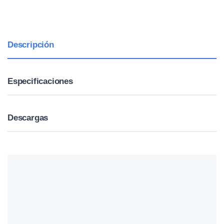
Descripción
Especificaciones
Descargas