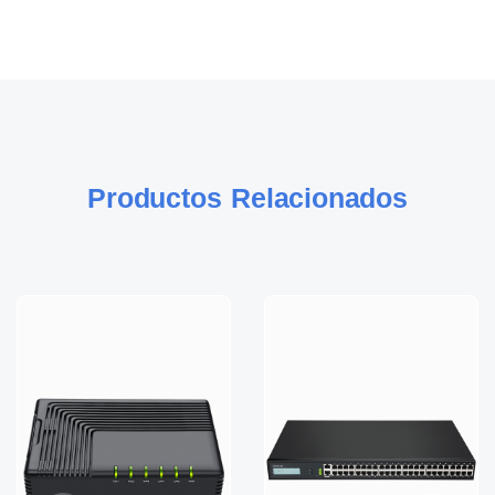
Productos Relacionados