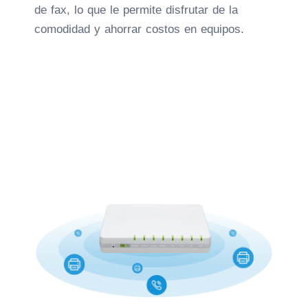
de fax, lo que le permite disfrutar de la
comodidad y ahorrar costos en equipos.