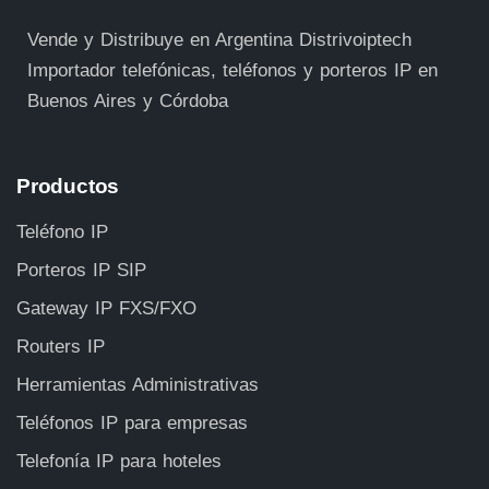
Vende y Distribuye en Argentina Distrivoiptech
Importador telefónicas, teléfonos y porteros IP en
Buenos Aires y Córdoba
Productos
Teléfono IP
Porteros IP SIP
Gateway IP FXS/FXO
Routers IP
Herramientas Administrativas
Teléfonos IP para empresas
Telefonía IP para hoteles