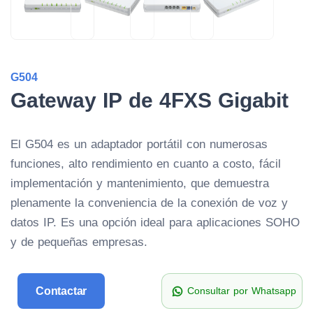
G504
Gateway IP de 4FXS Gigabit
El G504 es un adaptador portátil con numerosas
funciones, alto rendimiento en cuanto a costo, fácil
implementación y mantenimiento, que demuestra
plenamente la conveniencia de la conexión de voz y
datos IP. Es una opción ideal para aplicaciones SOHO
y de pequeñas empresas.
Contactar
Consultar por Whatsapp