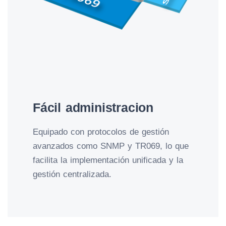
Fácil administracion
Equipado con protocolos de gestión
avanzados como SNMP y TR069, lo que
facilita la implementación unificada y la
gestión centralizada.