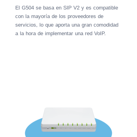
El G504 se basa en SIP V2 y es compatible
con la mayoría de los proveedores de
servicios, lo que aporta una gran comodidad
a la hora de implementar una red VoIP.