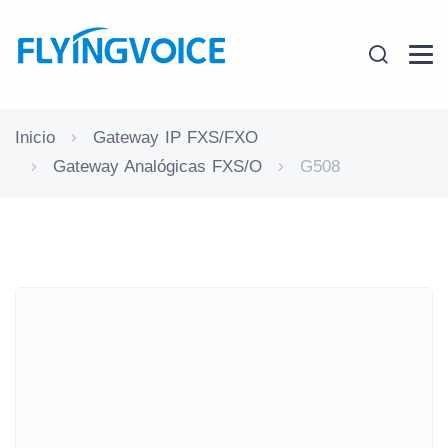
Inicio
Gateway IP FXS/FXO
Gateway Analógicas FXS/O
G508