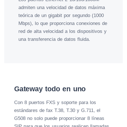
admiten una velocidad de datos máxima
teórica de un gigabit por segundo (1000
Mbps), lo que proporciona conexiones de
red de alta velocidad a los dispositivos y
una transferencia de datos fluida.
Gateway todo en uno
Con 8 puertos FXS y soporte para los
estándares de fax T.38, T.30 y G.711, el
G508 no solo puede proporcionar 8 líneas
SIP para que los usuarios realicen llamadas,