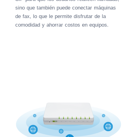
sino que también puede conectar máquinas
de fax, lo que le permite disfrutar de la
comodidad y ahorrar costos en equipos.