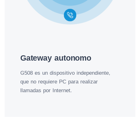
Gateway autonomo
G508 es un dispositivo independiente,
que no requiere PC para realizar
llamadas por Internet.