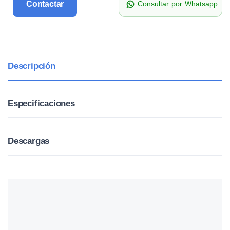
Contactar
Consultar por Whatsapp
Descripción
Especificaciones
Descargas