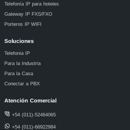
Telefonía IP para hoteles
Gateway IP FXS/FXO
Porteros IP WIFI
Soluciones
Telefonia IP
Para la Industria
Para la Casa
Conectar a PBX
Atención Comercial
+54 (011)-52464065
+54 (011)-66922984