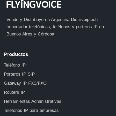
Vende y Distribuye en Argentina Distrivoiptech
Importador telefónicas, teléfonos y porteros IP en
Buenos Aires y Córdoba
Productos
Teléfono IP
Porteros IP SIP
Gateway IP FXS/FXO
Routers IP
Herramientas Administrativas
Teléfonos IP para empresas