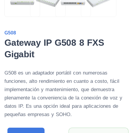
G508
Gateway IP G508 8 FXS
Gigabit
G508 es un adaptador portátil con numerosas
funciones, alto rendimiento en cuanto a costo, fácil
implementación y mantenimiento, que demuestra
plenamente la conveniencia de la conexión de voz y
datos IP. Es una opción ideal para aplicaciones de
pequeñas empresas y SOHO.