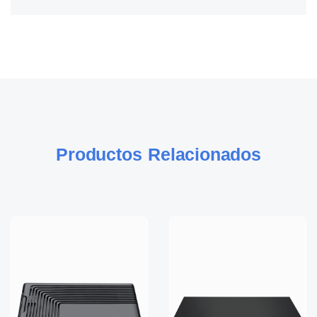
Productos Relacionados