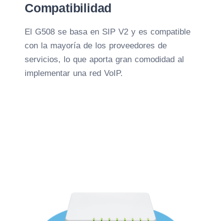
Compatibilidad
El G508 se basa en SIP V2 y es compatible
con la mayoría de los proveedores de
servicios, lo que aporta gran comodidad al
implementar una red VoIP.