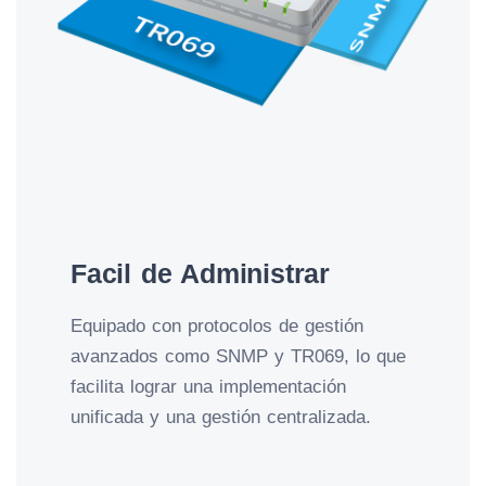
Facil de Administrar
Equipado con protocolos de gestión
avanzados como SNMP y TR069, lo que
facilita lograr una implementación
unificada y una gestión centralizada.