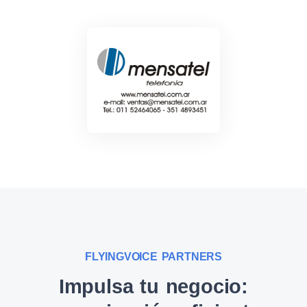
FLYINGVOICE PARTNERS
Impulsa tu negocio: