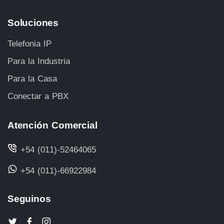
Soluciones
Telefonia IP
Para la Industria
Para la Casa
Conectar a PBX
Atención Comercial
+54 (011)-52464065
+54 (011)-66922984
Seguinos