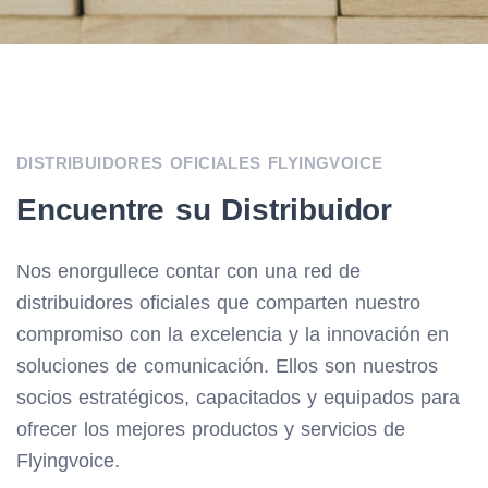
DISTRIBUIDORES OFICIALES FLYINGVOICE
Encuentre su Distribuidor
Nos enorgullece contar con una red de
distribuidores oficiales que comparten nuestro
compromiso con la excelencia y la innovación en
soluciones de comunicación. Ellos son nuestros
socios estratégicos, capacitados y equipados para
ofrecer los mejores productos y servicios de
Flyingvoice.