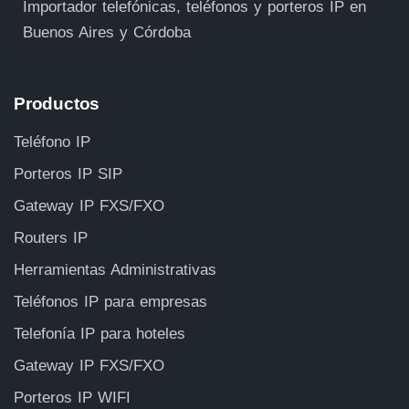
Importador telefónicas, teléfonos y porteros IP en
Buenos Aires y Córdoba
Productos
Teléfono IP
Porteros IP SIP
Gateway IP FXS/FXO
Routers IP
Herramientas Administrativas
Teléfonos IP para empresas
Telefonía IP para hoteles
Gateway IP FXS/FXO
Porteros IP WIFI