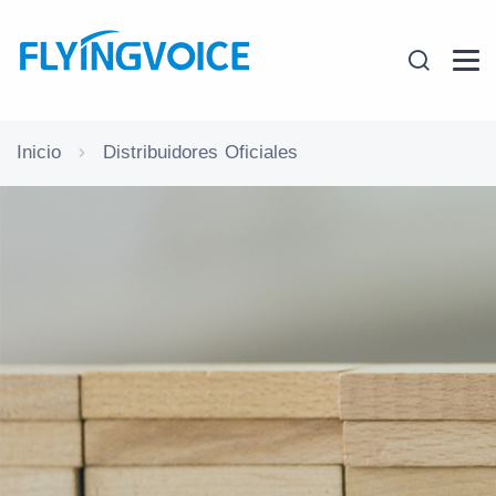
Inicio
Distribuidores Oficiales