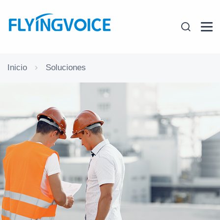
Inicio
Soluciones