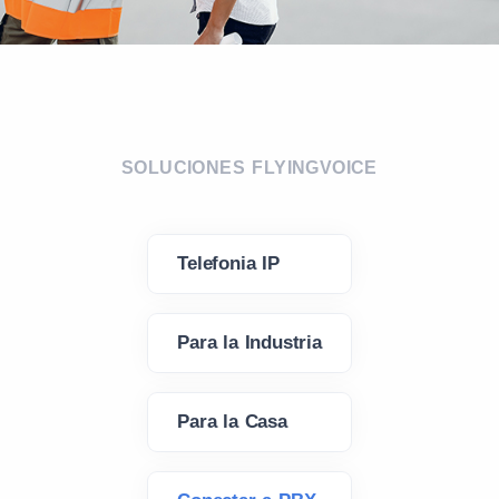
SOLUCIONES FLYINGVOICE
Telefonia IP
Para la Industria
Para la Casa