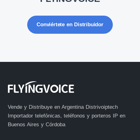
Conviértete en Distribuidor
Vende y Distribuye en Argentina Distrivoiptech
Importador telefónicas, teléfonos y porteros IP en
Buenos Aires y Córdoba