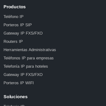
Productos
Teléfono IP
Porteros IP SIP
Gateway IP FXS/FXO
Routers IP
Herramientas Administrativas
Teléfonos IP para empresas
Telefonía IP para hoteles
Gateway IP FXS/FXO
Porteros IP WIFI
Soluciones