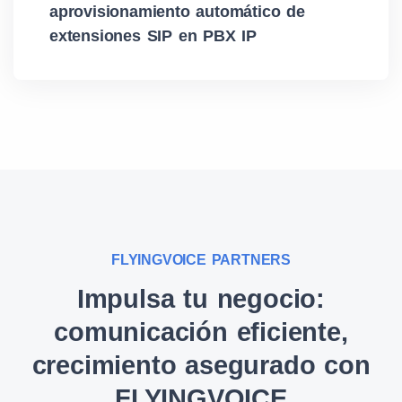
aprovisionamiento automático de
extensiones SIP en PBX IP
FLYINGVOICE PARTNERS
Impulsa tu negocio:
comunicación eficiente,
crecimiento asegurado con
FLYINGVOICE