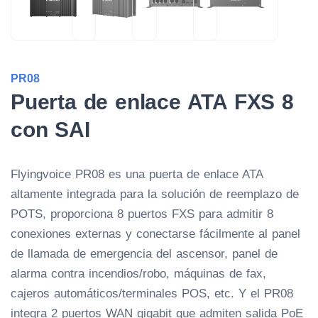
PR08
Puerta de enlace ATA FXS 8
con SAI
Flyingvoice PR08 es una puerta de enlace ATA
altamente integrada para la solución de reemplazo de
POTS, proporciona 8 puertos FXS para admitir 8
conexiones externas y conectarse fácilmente al panel
de llamada de emergencia del ascensor, panel de
alarma contra incendios/robo, máquinas de fax,
cajeros automáticos/terminales POS, etc. Y el PR08
integra 2 puertos WAN gigabit que admiten salida PoE