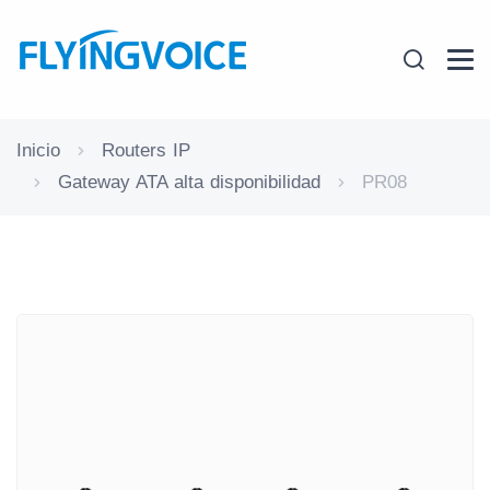
Inicio
Routers IP
Gateway ATA alta disponibilidad
PR08