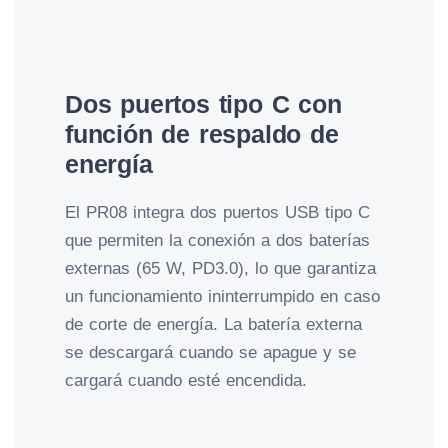
Dos puertos tipo C con
función de respaldo de
energía
El PR08 integra dos puertos USB tipo C
que permiten la conexión a dos baterías
externas (65 W, PD3.0), lo que garantiza
un funcionamiento ininterrumpido en caso
de corte de energía. La batería externa
se descargará cuando se apague y se
cargará cuando esté encendida.