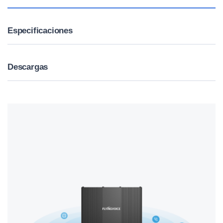
Especificaciones
Descargas