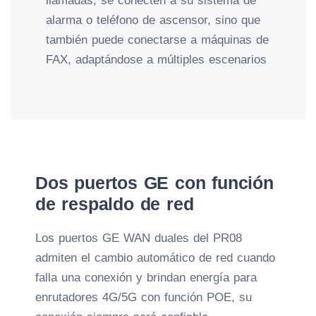
llamadas, se conecten a su sistema de
alarma o teléfono de ascensor, sino que
también puede conectarse a máquinas de
FAX, adaptándose a múltiples escenarios
Dos puertos GE con función
de respaldo de red
Los puertos GE WAN duales del PR08
admiten el cambio automático de red cuando
falla una conexión y brindan energía para
enrutadores 4G/5G con función POE, su