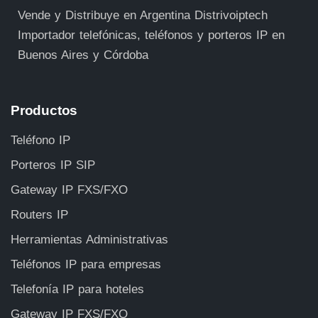
Vende y Distribuye en Argentina Distrivoiptech
Importador telefónicas, teléfonos y porteros IP en
Buenos Aires y Córdoba
Productos
Teléfono IP
Porteros IP SIP
Gateway IP FXS/FXO
Routers IP
Herramientas Administrativas
Teléfonos IP para empresas
Telefonía IP para hoteles
Gateway IP FXS/FXO