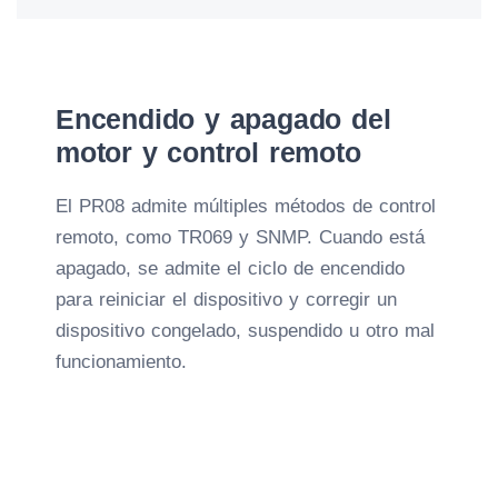
Encendido y apagado del
motor y control remoto
El PR08 admite múltiples métodos de control
remoto, como TR069 y SNMP. Cuando está
apagado, se admite el ciclo de encendido
para reiniciar el dispositivo y corregir un
dispositivo congelado, suspendido u otro mal
funcionamiento.