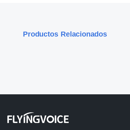
Productos Relacionados