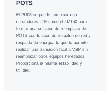
POTS
El PR08 se puede combinar con
enrutadores LTE como el LM150 para
formar una solución de reemplazo de
POTS con función de respaldo de red y
respaldo de energía, lo que le permite
realizar una transición fácil a VoIP sin
reemplazar otros equipos heredados.
Proporciona la misma estabilidad y
utilidad.