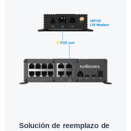
Solución de reemplazo de