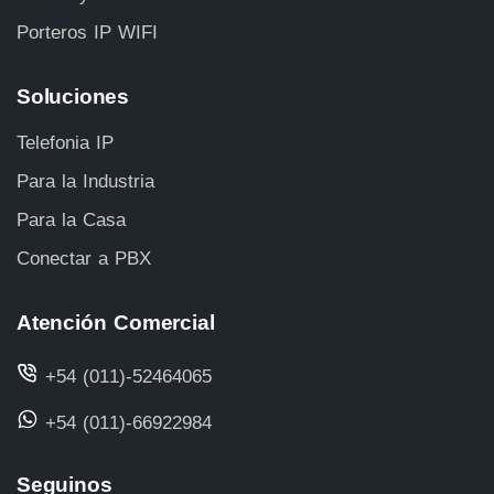
Porteros IP WIFI
Soluciones
Telefonia IP
Para la Industria
Para la Casa
Conectar a PBX
Atención Comercial
+54 (011)-52464065
+54 (011)-66922984
Seguinos