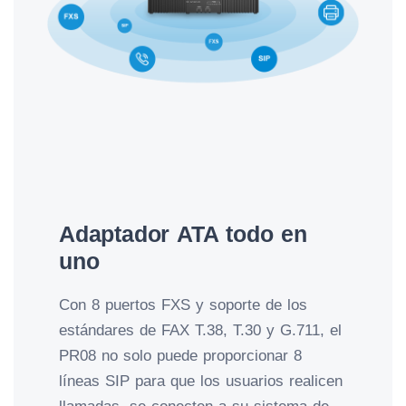
Adaptador ATA todo en
uno
Con 8 puertos FXS y soporte de los
estándares de FAX T.38, T.30 y G.711, el
PR08 no solo puede proporcionar 8
líneas SIP para que los usuarios realicen