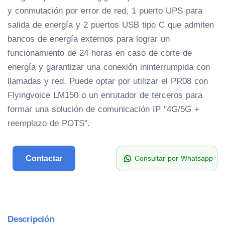
y conmutación por error de red, 1 puerto UPS para
salida de energía y 2 puertos USB tipo C que admiten
bancos de energía externos para lograr un
funcionamiento de 24 horas en caso de corte de
energía y garantizar una conexión ininterrumpida con
llamadas y red. Puede optar por utilizar el PR08 con
Flyingvoice LM150 o un enrutador de terceros para
formar una solución de comunicación IP "4G/5G +
reemplazo de POTS".
Contactar
Consultar por Whatsapp
Descripción