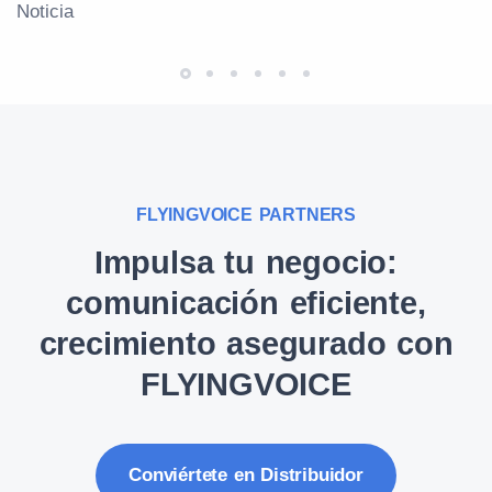
Noticia
FLYINGVOICE PARTNERS
Impulsa tu negocio:
comunicación eficiente,
crecimiento asegurado con
FLYINGVOICE
Conviértete en Distribuidor