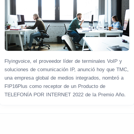
Flyingvoice, el proveedor líder de terminales VoIP y
soluciones de comunicación IP, anunció hoy que TMC,
una empresa global de medios integrados, nombró a
FIP16Plus como receptor de un Producto de
TELEFONÍA POR INTERNET 2022 de la Premio Año.