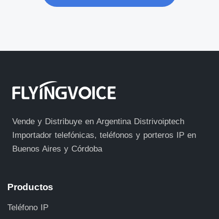
Vende y Distribuye en Argentina Distrivoiptech
Importador telefónicas, teléfonos y porteros IP en
Buenos Aires y Córdoba
Productos
Teléfono IP