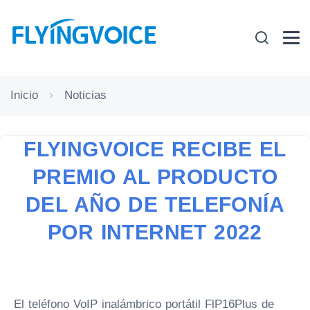
Inicio
Noticias
FLYINGVOICE RECIBE EL
PREMIO AL PRODUCTO
DEL AÑO DE TELEFONÍA
POR INTERNET 2022
El teléfono VoIP inalámbrico portátil FlP16Plus de