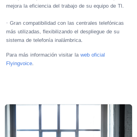
mejora la eficiencia del trabajo de su equipo de TI.
· Gran compatibilidad con las centrales telefónicas
más utilizadas, flexibilizando el despliegue de su
sistema de telefonía inalámbrica.
Para más información visitar la
web oficial
Flyingvoice
.