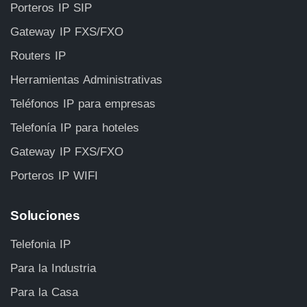
Porteros IP SIP
Gateway IP FXS/FXO
Routers IP
Herramientas Administrativas
Teléfonos IP para empresas
Telefonía IP para hoteles
Gateway IP FXS/FXO
Porteros IP WIFI
Soluciones
Telefonia IP
Para la Industria
Para la Casa