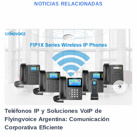
NOTICIAS RELACIONADAS
Teléfonos IP y Soluciones VoIP de
Flyingvoice Argentina: Comunicación
Corporativa Eficiente