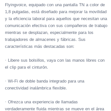
Flyingvoice, equipado con una pantalla TN a color de
1,8 pulgadas, está diseñado para mejorar la movilidad
y la eficiencia laboral para aquellos que necesitan una
comunicación efectiva con sus compañeros de trabajo
mientras se desplazan, especialmente para los
trabajadores de almacenes y fábricas. Sus
características más destacadas son:
· Libere sus bolsillos, vaya con las manos libres con
el clip para el cinturón.
· Wi-Fi de doble banda integrado para una
conectividad inalámbrica flexible.
· Ofrezca una experiencia de llamadas
verdaderamente fluida mientras se mueve en el área