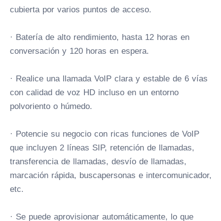
cubierta por varios puntos de acceso.
· Batería de alto rendimiento, hasta 12 horas en
conversación y 120 horas en espera.
· Realice una llamada VoIP clara y estable de 6 vías
con calidad de voz HD incluso en un entorno
polvoriento o húmedo.
· Potencie su negocio con ricas funciones de VoIP
que incluyen 2 líneas SIP, retención de llamadas,
transferencia de llamadas, desvío de llamadas,
marcación rápida, buscapersonas e intercomunicador,
etc.
· Se puede aprovisionar automáticamente, lo que