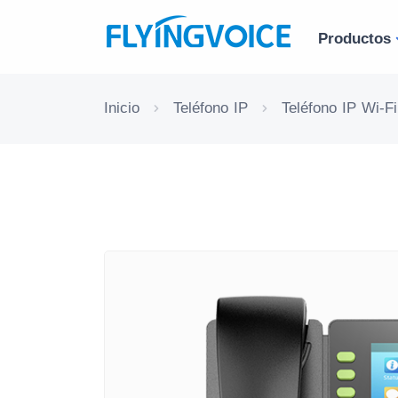
Productos
Inicio
Teléfono IP
Teléfono IP Wi-Fi