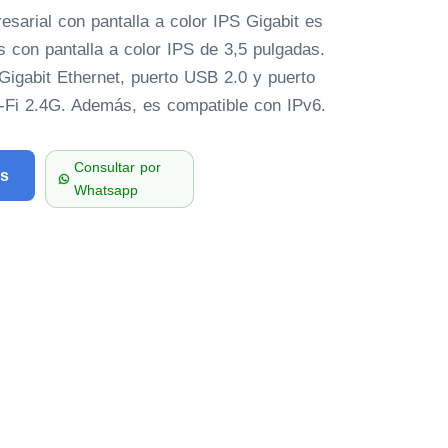
sarial con pantalla a color IPS Gigabit es
s con pantalla a color IPS de 3,5 pulgadas.
igabit Ethernet, puerto USB 2.0 y puerto
-Fi 2.4G. Además, es compatible con IPv6.
Consultar por
as
Whatsapp