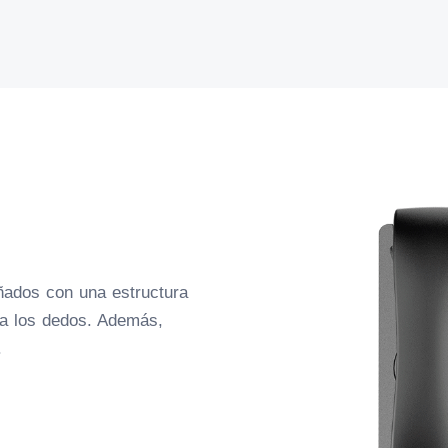
eñados con una estructura
a los dedos. Además,
.