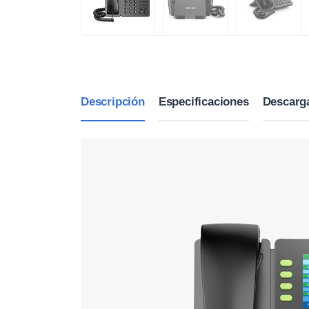
Descripción
Especificaciones
Descarg