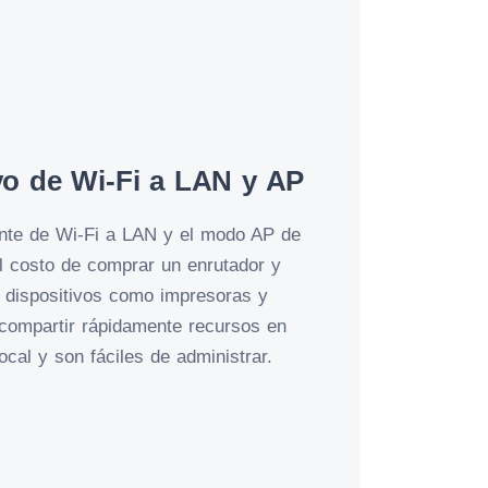
o de Wi-Fi a LAN y AP
nte de Wi-Fi a LAN y el modo AP de
l costo de comprar un enrutador y
s dispositivos como impresoras y
ompartir rápidamente recursos en
ocal y son fáciles de administrar.