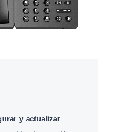
gurar y actualizar