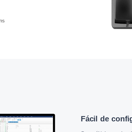
Fácil de confi