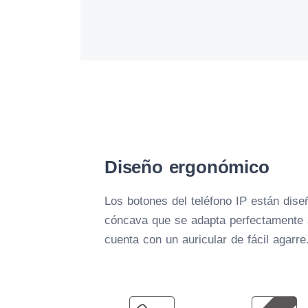
Diseño ergonómico
Los botones del teléfono IP están dis
cóncava que se adapta perfectamente 
cuenta con un auricular de fácil agarre