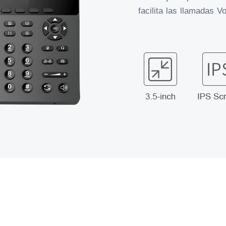
facilita las llamadas Vo