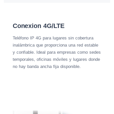
Conexion 4G/LTE
Teléfono IP 4G para lugares sin cobertura
inalámbrica que proporciona una red estable
y confiable. Ideal para empresas como sedes
temporales, oficinas móviles y lugares donde
no hay banda ancha fija disponible.