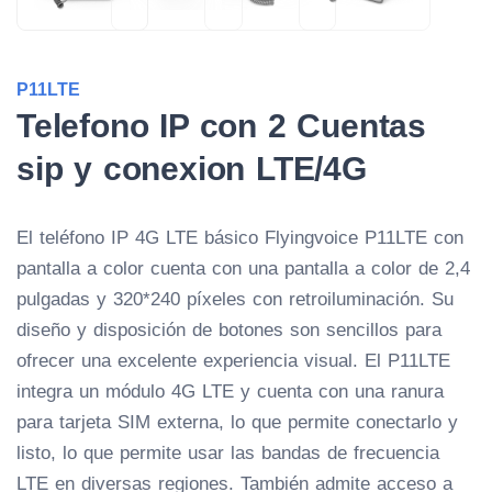
P11LTE
Telefono IP con 2 Cuentas
sip y conexion LTE/4G
El teléfono IP 4G LTE básico Flyingvoice P11LTE con
pantalla a color cuenta con una pantalla a color de 2,4
pulgadas y 320*240 píxeles con retroiluminación. Su
diseño y disposición de botones son sencillos para
ofrecer una excelente experiencia visual. El P11LTE
integra un módulo 4G LTE y cuenta con una ranura
para tarjeta SIM externa, lo que permite conectarlo y
listo, lo que permite usar las bandas de frecuencia
LTE en diversas regiones. También admite acceso a