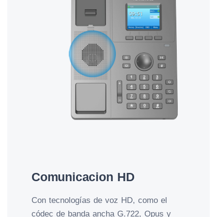
Comunicacion HD
Con tecnologías de voz HD, como el
códec de banda ancha G.722, Opus y