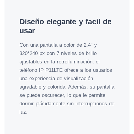
Diseño elegante y facil de
usar
Con una pantalla a color de 2,4" y
320*240 px con 7 niveles de brillo
ajustables en la retroiluminación, el
teléfono IP P11LTE ofrece a los usuarios
una experiencia de visualización
agradable y colorida. Además, su pantalla
se puede oscurecer, lo que le permite
dormir plácidamente sin interrupciones de
luz.