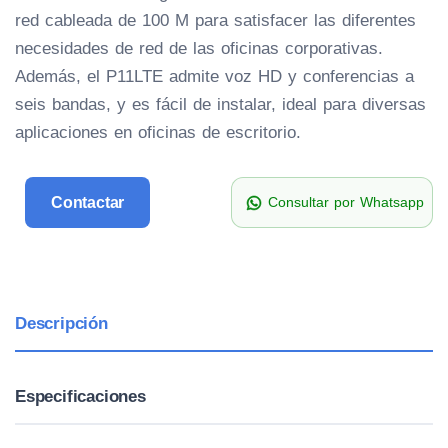
red cableada de 100 M para satisfacer las diferentes
necesidades de red de las oficinas corporativas.
Además, el P11LTE admite voz HD y conferencias a
seis bandas, y es fácil de instalar, ideal para diversas
aplicaciones en oficinas de escritorio.
Contactar
Consultar por Whatsapp
Descripción
Especificaciones