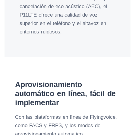
cancelación de eco acústico (AEC), el
P11LTE ofrece una calidad de voz
superior en el teléfono y el altavoz en
entornos ruidosos.
Aprovisionamiento
automático en línea, fácil de
implementar
Con las plataformas en línea de Flyingvoice,
como FACS y FRPS, y los modos de
aprovisionamiento automático