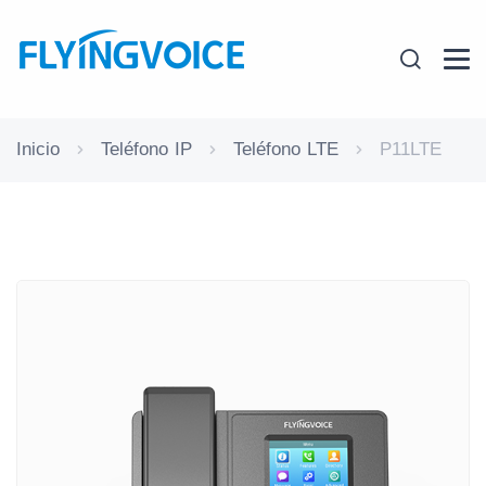
Inicio
Teléfono IP
Teléfono LTE
P11LTE