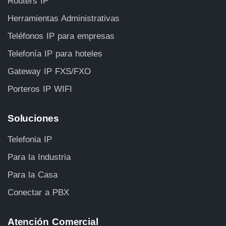
Routers IP
Herramientas Administrativas
Teléfonos IP para empresas
Telefonía IP para hoteles
Gateway IP FXS/FXO
Porteros IP WIFI
Soluciones
Telefonia IP
Para la Industria
Para la Casa
Conectar a PBX
Atención Comercial