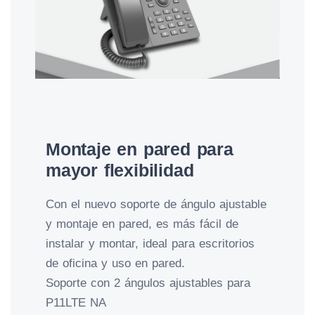
Montaje en pared para
mayor flexibilidad
Con el nuevo soporte de ángulo ajustable
y montaje en pared, es más fácil de
instalar y montar, ideal para escritorios
de oficina y uso en pared.
Soporte con 2 ángulos ajustables para
P11LTE NA