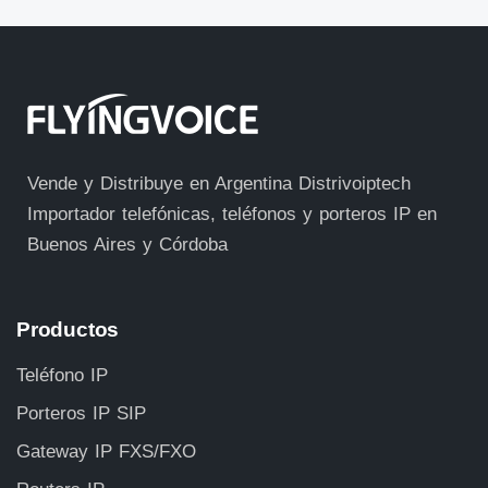
Vende y Distribuye en Argentina Distrivoiptech
Importador telefónicas, teléfonos y porteros IP en
Buenos Aires y Córdoba
Productos
Teléfono IP
Porteros IP SIP
Gateway IP FXS/FXO