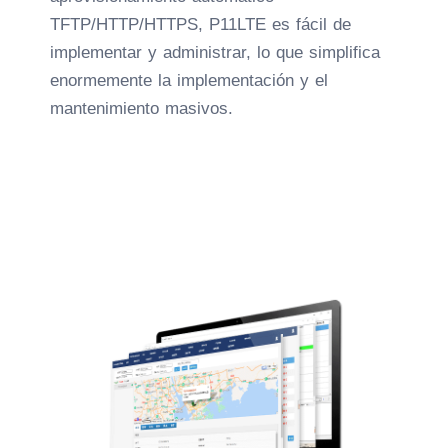
TFTP/HTTP/HTTPS, P11LTE es fácil de
implementar y administrar, lo que simplifica
enormemente la implementación y el
mantenimiento masivos.