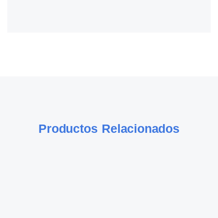
Productos Relacionados