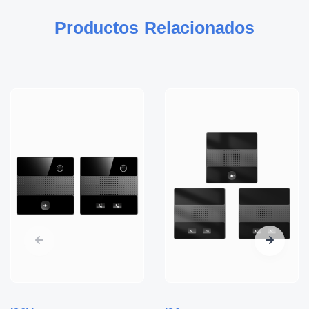
Productos Relacionados