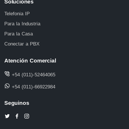
Soluciones
Telefonia IP
Para la Industria
Para la Casa
Conectar a PBX
Atención Comercial
+54 (011)-52464065
+54 (011)-66922984
Seguinos