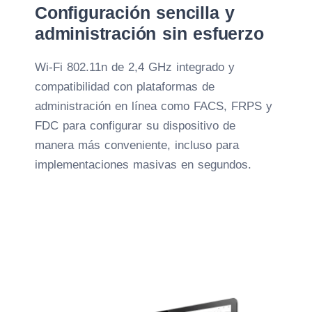
Configuración sencilla y
administración sin esfuerzo
Wi-Fi 802.11n de 2,4 GHz integrado y
compatibilidad con plataformas de
administración en línea como FACS, FRPS y
FDC para configurar su dispositivo de
manera más conveniente, incluso para
implementaciones masivas en segundos.