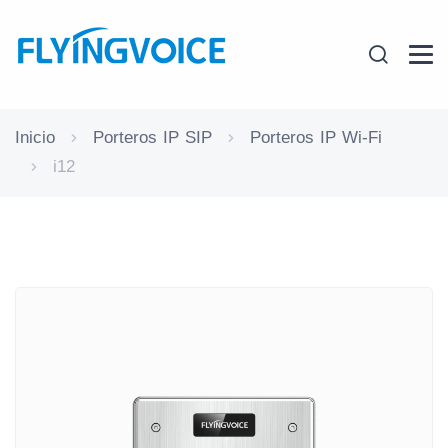
Inicio
Porteros IP SIP
Porteros IP Wi-Fi
i12