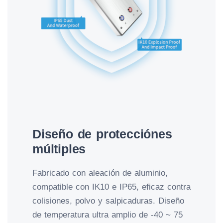
Diseño de protecciónes
múltiples
Fabricado con aleación de aluminio,
compatible con IK10 e IP65, eficaz contra
colisiones, polvo y salpicaduras. Diseño
de temperatura ultra amplio de -40 ~ 75