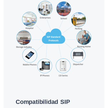
Compatibilidad SIP