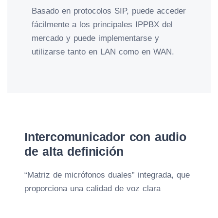
Basado en protocolos SIP, puede acceder
fácilmente a los principales IPPBX del
mercado y puede implementarse y
utilizarse tanto en LAN como en WAN.
Intercomunicador con audio
de alta definición
“Matriz de micrófonos duales” integrada, que
proporciona una calidad de voz clara