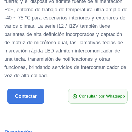
fuerte; y el dispositivo admite fuente de alimentación
PoE, entorno de trabajo de temperatura ultra amplio de
-40 ~ 75 ℃ para escenarios interiores y exteriores de
varios climas. La serie i12 / i12V también tiene
parlantes de alta definición incorporados y captación
de matriz de micrófono dual, las llamativas teclas de
marcación rápida LED admiten intercomunicador de
una tecla, transmisión de notificaciones y otras
funciones, brindando servicios de intercomunicador de
voz de alta calidad.
Contactar
Consultar por Whatsapp
Descripción