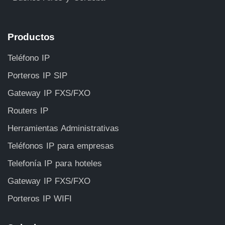
Productos
Teléfono IP
Porteros IP SIP
Gateway IP FXS/FXO
Routers IP
Herramientas Administrativas
Teléfonos IP para empresas
Telefonía IP para hoteles
Gateway IP FXS/FXO
Porteros IP WIFI