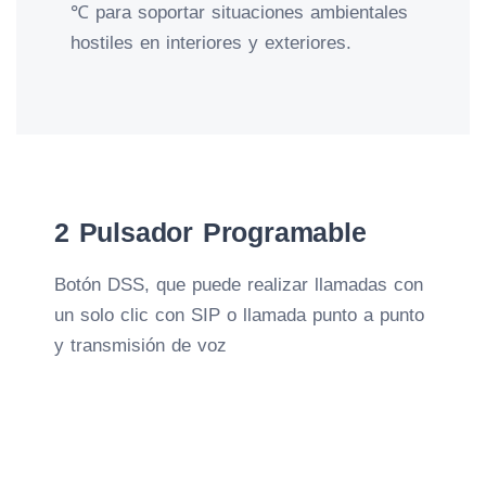
℃ para soportar situaciones ambientales
hostiles en interiores y exteriores.
2 Pulsador Programable
Botón DSS, que puede realizar llamadas con
un solo clic con SIP o llamada punto a punto
y transmisión de voz