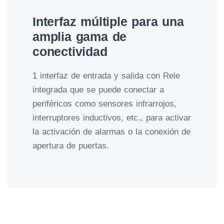
Interfaz múltiple para una
amplia gama de
conectividad
1 interfaz de entrada y salida con Rele
integrada que se puede conectar a
periféricos como sensores infrarrojos,
interruptores inductivos, etc., para activar
la activación de alarmas o la conexión de
apertura de puertas.