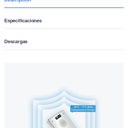
Especificaciones
Descargas