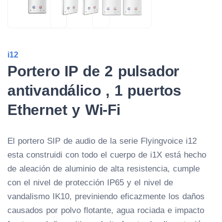
i12
Portero IP de 2 pulsador
antivandálico , 1 puertos
Ethernet y Wi-Fi
El portero SIP de audio de la serie Flyingvoice i12
esta construidi con todo el cuerpo de i1X está hecho
de aleación de aluminio de alta resistencia, cumple
con el nivel de protección IP65 y el nivel de
vandalismo IK10, previniendo eficazmente los daños
causados ​​por polvo flotante, agua rociada e impacto