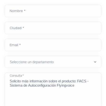
Nombre *
Ciudad *
Email *
Consulta *