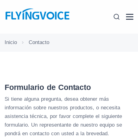
Inicio
Contacto
Formulario de Contacto
Si tiene alguna pregunta, desea obtener más
información sobre nuestros productos, o necesita
asistencia técnica, por favor complete el siguiente
formulario. Un representante de nuestro equipo se
pondrá en contacto con usted a la brevedad.