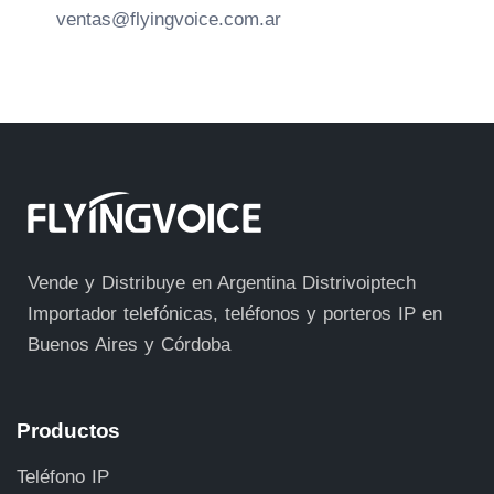
ventas@flyingvoice.com.ar
Vende y Distribuye en Argentina Distrivoiptech
Importador telefónicas, teléfonos y porteros IP en
Buenos Aires y Córdoba
Productos
Teléfono IP