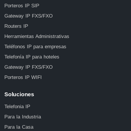
Porteros IP SIP
Gateway IP FXS/FXO
Routers IP
Herramientas Administrativas
Teléfonos IP para empresas
Telefonía IP para hoteles
Gateway IP FXS/FXO
Porteros IP WIFI
Soluciones
Telefonia IP
Para la Industria
Para la Casa