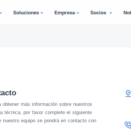
Soluciones
Empresa
Socios
Not
tacto
ea obtener más información sobre nuestros
a técnica, por favor complete el siguiente
e nuestro equipo se pondrá en contacto con