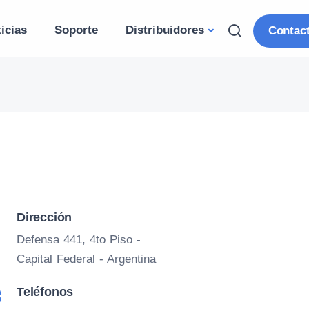
icias
Soporte
Distribuidores
Contac
Dirección
Defensa 441, 4to Piso -
Capital Federal - Argentina
Teléfonos