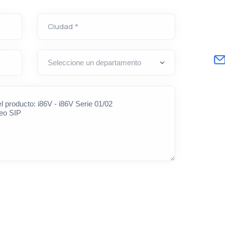
Ciudad *