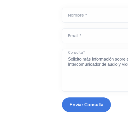
Nombre *
Email *
Consulta *