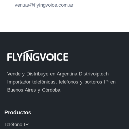
ventas@flyingvoice.com.ar
Vende y Distribuye en Argentina Distrivoiptech
Importador telefónicas, teléfonos y porteros IP en
Buenos Aires y Córdoba
Productos
Teléfono IP