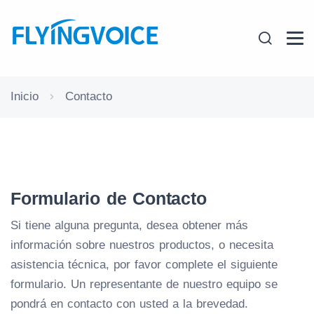
Inicio
Contacto
Formulario de Contacto
Si tiene alguna pregunta, desea obtener más
información sobre nuestros productos, o necesita
asistencia técnica, por favor complete el siguiente
formulario. Un representante de nuestro equipo se
pondrá en contacto con usted a la brevedad.