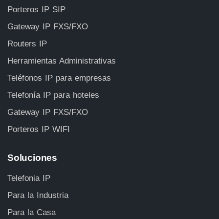
Porteros IP SIP
Gateway IP FXS/FXO
Routers IP
Herramientas Administrativas
Teléfonos IP para empresas
Telefonía IP para hoteles
Gateway IP FXS/FXO
Porteros IP WIFI
Soluciones
Telefonia IP
Para la Industria
Para la Casa