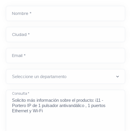
Nombre *
Ciudad *
Email *
Consulta *