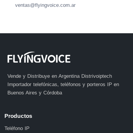
ventas@flyingvoice.com.ar
Vende y Distribuye en Argentina Distrivoiptech
Importador telefónicas, teléfonos y porteros IP en
Buenos Aires y Córdoba
Productos
Teléfono IP