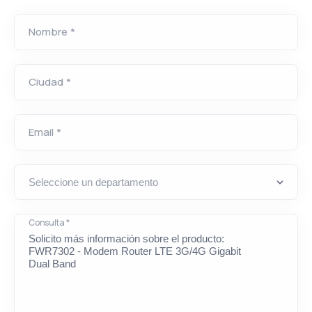
Nombre *
Ciudad *
Email *
Consulta *