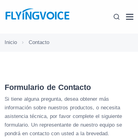
Inicio
Contacto
Formulario de Contacto
Si tiene alguna pregunta, desea obtener más
información sobre nuestros productos, o necesita
asistencia técnica, por favor complete el siguiente
formulario. Un representante de nuestro equipo se
pondrá en contacto con usted a la brevedad.