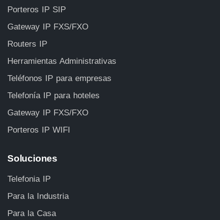
Porteros IP SIP
Gateway IP FXS/FXO
Routers IP
Herramientas Administrativas
Teléfonos IP para empresas
Telefonía IP para hoteles
Gateway IP FXS/FXO
Porteros IP WIFI
Soluciones
Telefonia IP
Para la Industria
Para la Casa