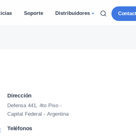
icias
Soporte
Distribuidores
Contac
Dirección
Defensa 441, 4to Piso -
Capital Federal - Argentina
Teléfonos