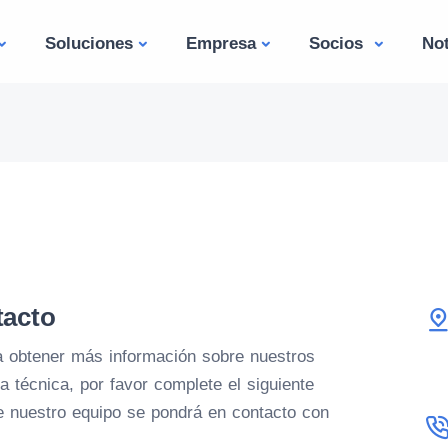
Soluciones
Empresa
Socios
Not
tacto
ea obtener más información sobre nuestros
a técnica, por favor complete el siguiente
e nuestro equipo se pondrá en contacto con