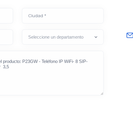
Ciudad *