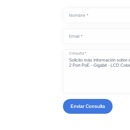
Nombre *
Email *
Consulta *