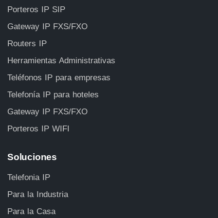
Porteros IP SIP
Gateway IP FXS/FXO
Routers IP
Herramientas Administrativas
Teléfonos IP para empresas
Telefonía IP para hoteles
Gateway IP FXS/FXO
Porteros IP WIFI
Soluciones
Telefonia IP
Para la Industria
Para la Casa