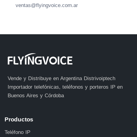
ventas@flyingvoice.com.ar
Vende y Distribuye en Argentina Distrivoiptech
Importador telefónicas, teléfonos y porteros IP en
Buenos Aires y Córdoba
Productos
Teléfono IP