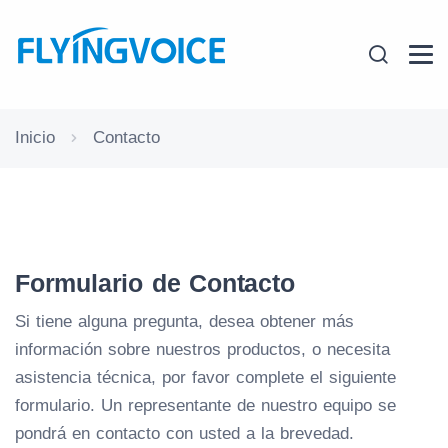
Inicio
Contacto
Formulario de Contacto
Si tiene alguna pregunta, desea obtener más
información sobre nuestros productos, o necesita
asistencia técnica, por favor complete el siguiente
formulario. Un representante de nuestro equipo se
pondrá en contacto con usted a la brevedad.