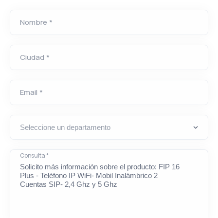
Nombre *
Ciudad *
Email *
Consulta *