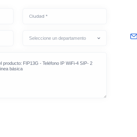
Ciudad *