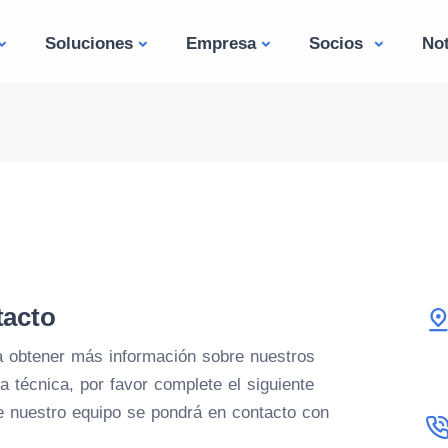
Soluciones
Empresa
Socios
Not
tacto
ea obtener más información sobre nuestros
a técnica, por favor complete el siguiente
e nuestro equipo se pondrá en contacto con