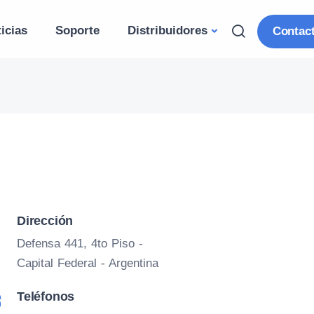
icias
Soporte
Distribuidores
Contac
Dirección
Defensa 441, 4to Piso -
Capital Federal - Argentina
Teléfonos