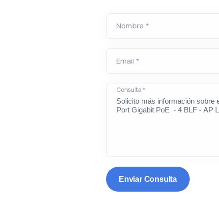
Nombre *
Email *
Consulta *