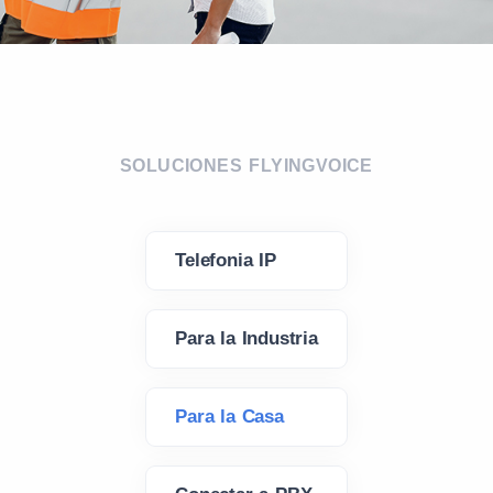
SOLUCIONES FLYINGVOICE
Telefonia IP
Para la Industria
Para la Casa