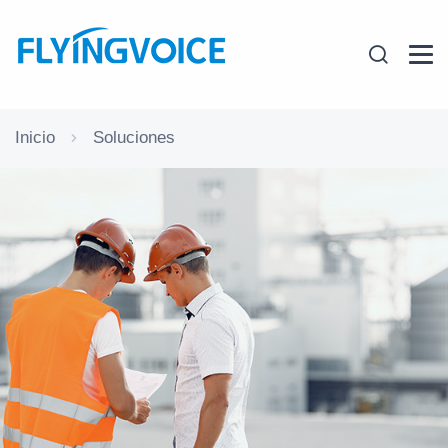
Inicio
Soluciones