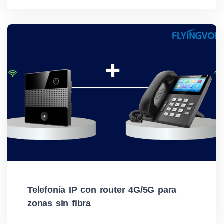
Telefonía IP con router 4G/5G para
zonas sin fibra