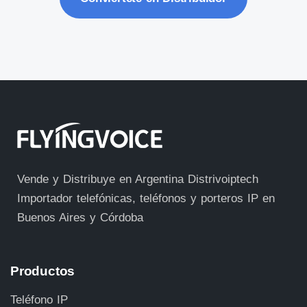
Vende y Distribuye en Argentina Distrivoiptech
Importador telefónicas, teléfonos y porteros IP en
Buenos Aires y Córdoba
Productos
Teléfono IP