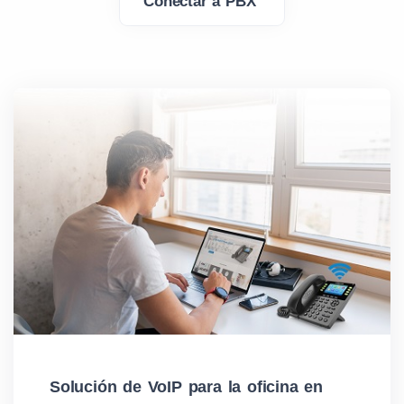
Conectar a PBX
Solución de VoIP para la oficina en