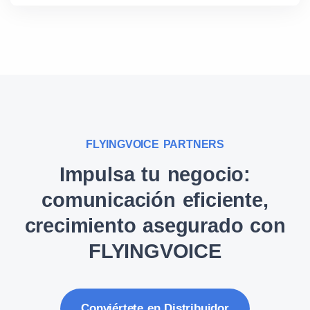
FLYINGVOICE PARTNERS
Impulsa tu negocio:
comunicación eficiente,
crecimiento asegurado con
FLYINGVOICE
Conviértete en Distribuidor