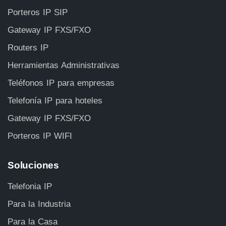
Porteros IP SIP
Gateway IP FXS/FXO
Routers IP
Herramientas Administrativas
Teléfonos IP para empresas
Telefonía IP para hoteles
Gateway IP FXS/FXO
Porteros IP WIFI
Soluciones
Telefonia IP
Para la Industria
Para la Casa