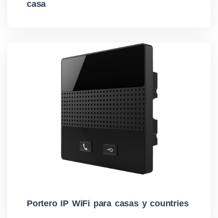
casa
Portero IP WiFi para casas y countries